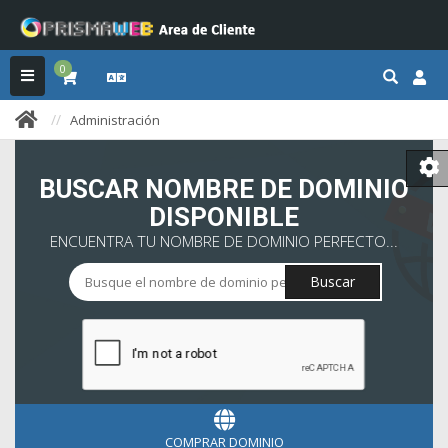
0
Administración
BUSCAR NOMBRE DE DOMINIO
DISPONIBLE
ENCUENTRA TU NOMBRE DE DOMINIO PERFECTO...
Buscar
COMPRAR DOMINIO