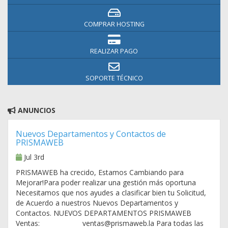
COMPRAR HOSTING
REALIZAR PAGO
SOPORTE TÉCNICO
ANUNCIOS
Nuevos Departamentos y Contactos de
PRISMAWEB
Jul 3rd
PRISMAWEB ha crecido, Estamos Cambiando para
Mejorar!Para poder realizar una gestión más oportuna
Necesitamos que nos ayudes a clasificar bien tu Solicitud,
de Acuerdo a nuestros Nuevos Departamentos y
Contactos. NUEVOS DEPARTAMENTOS PRISMAWEB
Ventas: ventas@prismaweb.la Para todas las