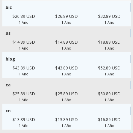
.biz
$26.89 USD
$26.89 USD
$32.89 USD
1 Año
1 Año
1 Año
.us
$14.89 USD
$14.89 USD
$18.89 USD
1 Año
1 Año
1 Año
.blog
$43.89 USD
$43.89 USD
$52.89 USD
1 Año
1 Año
1 Año
.ca
$25.89 USD
$25.89 USD
$30.89 USD
1 Año
1 Año
1 Año
.cn
$13.89 USD
$13.89 USD
$16.89 USD
1 Año
1 Año
1 Año