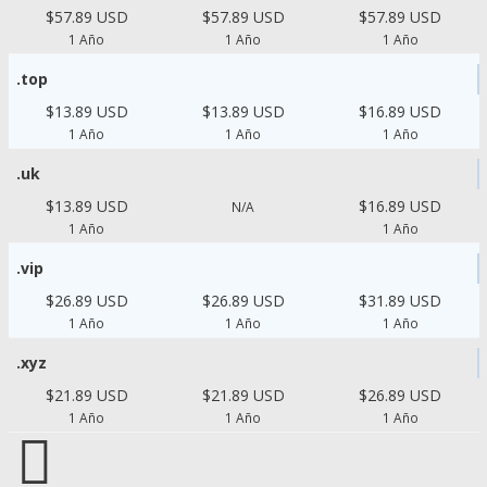
$57.89 USD
$57.89 USD
$57.89 USD
1 Año
1 Año
1 Año
.top
$13.89 USD
$13.89 USD
$16.89 USD
1 Año
1 Año
1 Año
.uk
$13.89 USD
$16.89 USD
N/A
1 Año
1 Año
.vip
$26.89 USD
$26.89 USD
$31.89 USD
1 Año
1 Año
1 Año
.xyz
$21.89 USD
$21.89 USD
$26.89 USD
1 Año
1 Año
1 Año