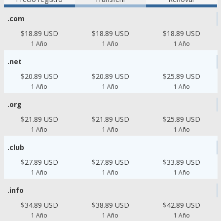
.com
$18.89 USD
$18.89 USD
$18.89 USD
1 Año
1 Año
1 Año
.net
$20.89 USD
$20.89 USD
$25.89 USD
1 Año
1 Año
1 Año
.org
$21.89 USD
$21.89 USD
$25.89 USD
1 Año
1 Año
1 Año
.club
$27.89 USD
$27.89 USD
$33.89 USD
1 Año
1 Año
1 Año
.info
$34.89 USD
$38.89 USD
$42.89 USD
1 Año
1 Año
1 Año