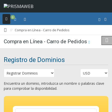
0
Compra en Línea - Carro de Pedidos
Compra en Línea - Carro de Pedidos
Registro de Dominios
Encuentra un dominio, introduzca un nombre o palabras clave
para comprobar la disponibilidad.