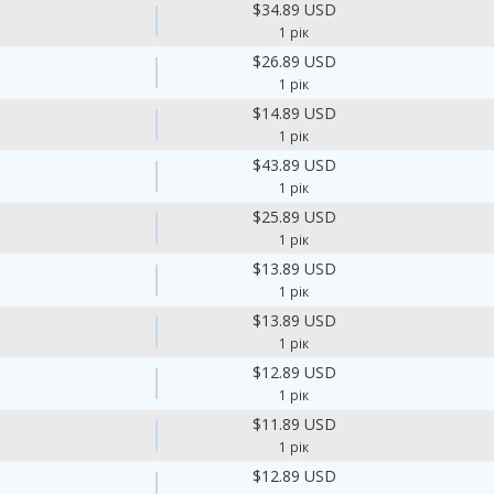
$34.89 USD
1 рік
$26.89 USD
1 рік
$14.89 USD
1 рік
$43.89 USD
1 рік
$25.89 USD
1 рік
$13.89 USD
1 рік
$13.89 USD
1 рік
$12.89 USD
1 рік
$11.89 USD
1 рік
$12.89 USD