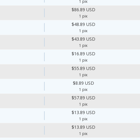
1 рік
$86.89 USD
1 рік
$48.89 USD
1 рік
$43.89 USD
1 рік
$16.89 USD
1 рік
$55.89 USD
1 рік
$8.89 USD
1 рік
$57.89 USD
1 рік
$13.89 USD
1 рік
$13.89 USD
1 рік