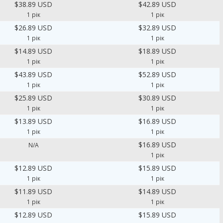
$38.89 USD
$42.89 USD
1 рік
1 рік
$26.89 USD
$32.89 USD
1 рік
1 рік
$14.89 USD
$18.89 USD
1 рік
1 рік
$43.89 USD
$52.89 USD
1 рік
1 рік
$25.89 USD
$30.89 USD
1 рік
1 рік
$13.89 USD
$16.89 USD
1 рік
1 рік
$16.89 USD
N/A
1 рік
$12.89 USD
$15.89 USD
1 рік
1 рік
$11.89 USD
$14.89 USD
1 рік
1 рік
$12.89 USD
$15.89 USD