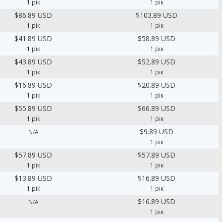
1 рік
1 рік
$86.89 USD
$103.89 USD
1 рік
1 рік
$41.89 USD
$58.89 USD
1 рік
1 рік
$43.89 USD
$52.89 USD
1 рік
1 рік
$16.89 USD
$20.89 USD
1 рік
1 рік
$55.89 USD
$66.89 USD
1 рік
1 рік
$9.89 USD
N/A
1 рік
$57.89 USD
$57.89 USD
1 рік
1 рік
$13.89 USD
$16.89 USD
1 рік
1 рік
$16.89 USD
N/A
1 рік