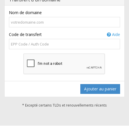
Nom de domaine
Code de transfert
Aide
Ajouter au panier
* Excepté certains TLDs et renouvellements récents