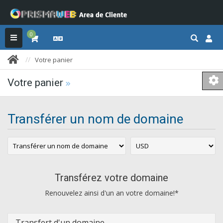
0
Votre panier
Votre panier
Transférer un nom de domaine
Transférez votre domaine
Renouvelez ainsi d'un an votre domaine!*
Transfert d'un domaine