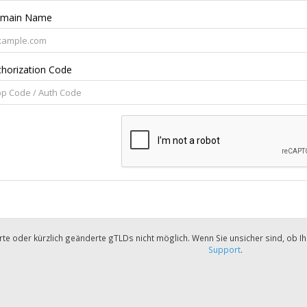
main Name
thorization Code
ngerte oder kürzlich geänderte gTLDs nicht möglich. Wenn Sie unsicher sind, ob 
Support
.