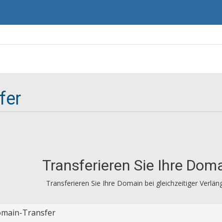
fer
Transferieren Sie Ihre Dom
Transferieren Sie Ihre Domain bei gleichzeitiger Verlä
main-Transfer