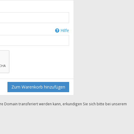
Hilfe
Zum Warenkorb hinzufügen
Ihre Domain transferiert werden kann, erkundigen Sie sich bitte bei unserem