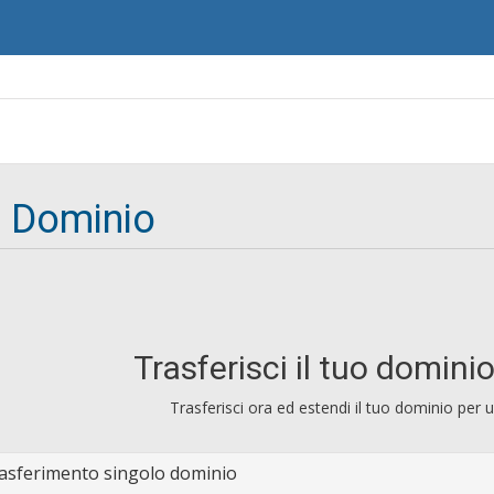
o Dominio
Trasferisci il tuo domini
Trasferisci ora ed estendi il tuo dominio per 
asferimento singolo dominio