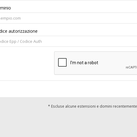
minio
ice autorizzazione
* Escluse alcune estensioni e domini recentemente