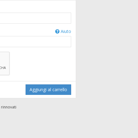
Aiuto
Aggiungi al carrello
 rinnovati