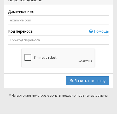
Доменное имя
Код переноса
Помощь
Добавить в корзину
* Не включает некоторые зоны и недавно продленые домены