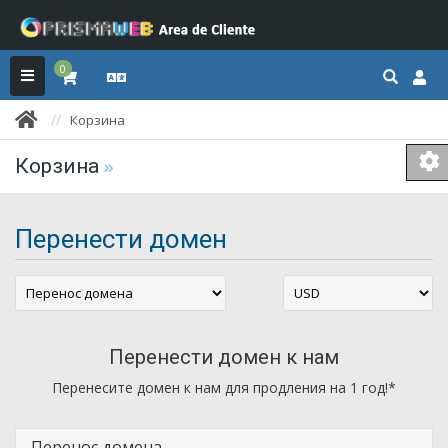
0
Корзина
Корзина
Перенести домен
Перенести домен к нам
Перенесите домен к нам для продления на 1 год!*
Перенос домена