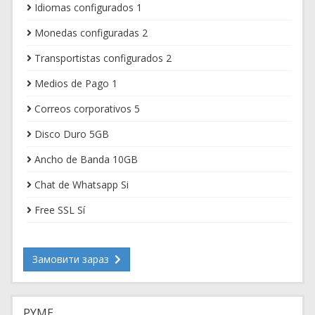
Idiomas configurados 1
Monedas configuradas 2
Transportistas configurados 2
Medios de Pago 1
Correos corporativos 5
Disco Duro 5GB
Ancho de Banda 10GB
Chat de Whatsapp Si
Free SSL Sí
Замовити зараз
PYME