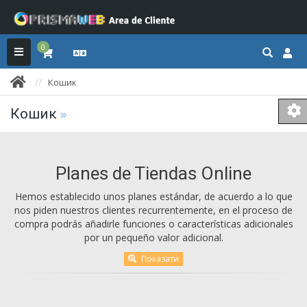
0
Кошик
Кошик
Planes de Tiendas Online
Hemos establecido unos planes estándar, de acuerdo a lo que
nos piden nuestros clientes recurrentemente, en el proceso de
compra podrás añadirle funciones o características adicionales
por un pequeño valor adicional.
Показати