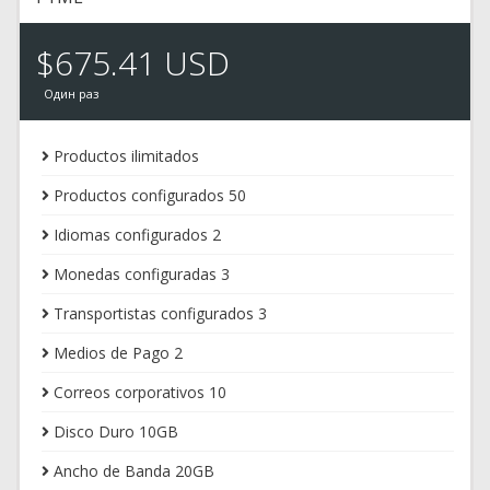
$675.41 USD
Один раз
Productos ilimitados
Productos configurados 50
Idiomas configurados 2
Monedas configuradas 3
Transportistas configurados 3
Medios de Pago 2
Correos corporativos 10
Disco Duro 10GB
Ancho de Banda 20GB