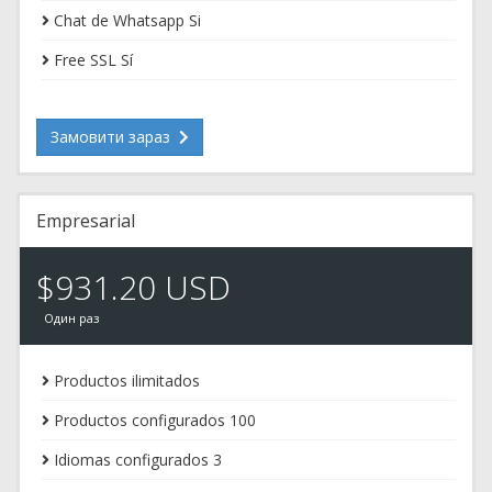
Chat de Whatsapp Si
Free SSL Sí
Замовити зараз
Empresarial
$931.20 USD
Один раз
Productos ilimitados
Productos configurados 100
Idiomas configurados 3