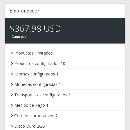
Emprendedor
$367.98 USD
Один раз
Productos ilimitados
Productos configurados 10
Idiomas configurados 1
Monedas configuradas 1
Transportistas configurados 1
Medios de Pago 1
Correos corporativos 2
Disco Duro 2GB