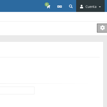
0
Cuenta