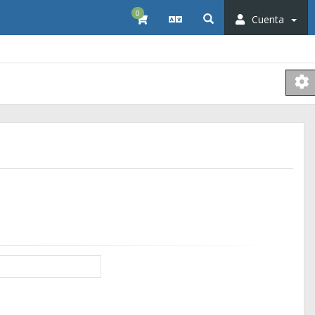
0
Cuenta