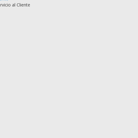
icio al Cliente