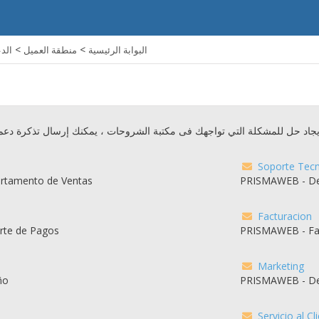
>
>
البوابة الرئيسية
منطقة العميل
الد
 إيجاد حل للمشكلة التي تواجهك فى مكتبة الشروحات ، يمكنك إرسال تذكرة د
Soporte Tecn
rtamento de Ventas
PRISMAWEB - De
Facturacion
te de Pagos
PRISMAWEB - Fa
Marketing
ño
PRISMAWEB - De
Servicio al Cl