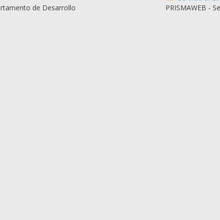
tamento de Desarrollo
PRISMAWEB - Serv