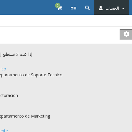
0
الحساب
إذا كنت لا تستطيع
ico
partamento de Soporte Tecnico
cturacion
partamento de Marketing
iente