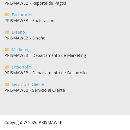
PRISMAWEB - Reporte de Pagos
Facturacion
PRISMAWEB - Facturacion
Diseño
PRISMAWEB - Diseño
Marketing
PRISMAWEB - Departamento de Marketing
Desarrollo
PRISMAWEB - Departamento de Desarrollo
Servicio al Cliente
PRISMAWEB - Servicio al Cliente
Copyright © 2026 PRISMAWEB.