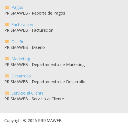
Pagos
PRISMAWEB - Reporte de Pagos
Facturacion
PRISMAWEB - Facturacion
Diseño
PRISMAWEB - Diseño
Marketing
PRISMAWEB - Departamento de Marketing
Desarrollo
PRISMAWEB - Departamento de Desarrollo
Servicio al Cliente
PRISMAWEB - Servicio al Cliente
Copyright © 2026 PRISMAWEB.