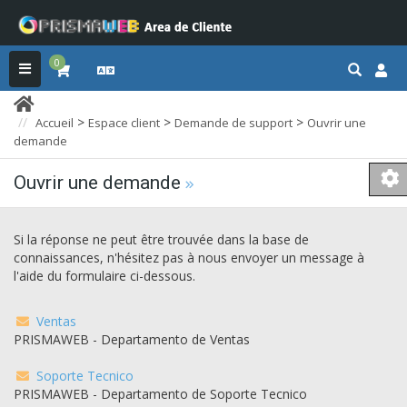
0
>
>
>
Accueil
Espace client
Demande de support
Ouvrir une
demande
Ouvrir une demande
Si la réponse ne peut être trouvée dans la base de
connaissances, n'hésitez pas à nous envoyer un message à
l'aide du formulaire ci-dessous.
Ventas
PRISMAWEB - Departamento de Ventas
Soporte Tecnico
PRISMAWEB - Departamento de Soporte Tecnico