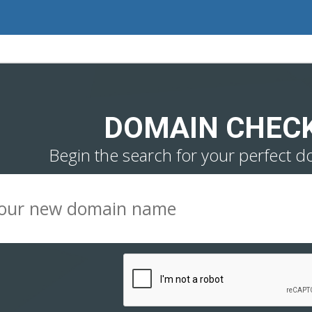
DOMAIN CHEC
Begin the search for your perfect d